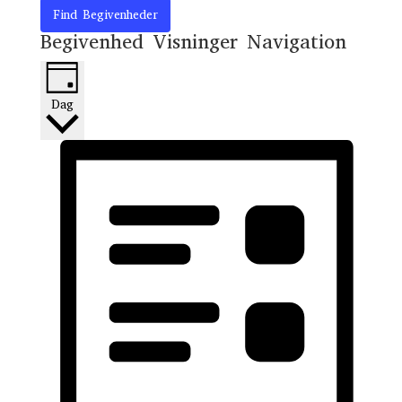
Find Begivenheder
Begivenhed Visninger Navigation
Dag