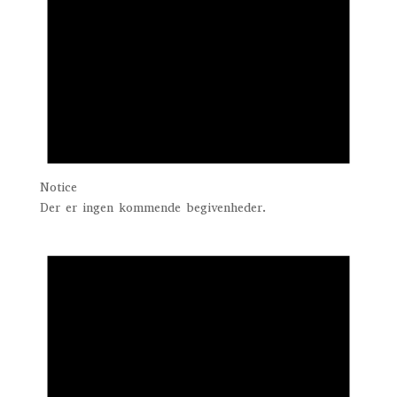
Notice
Der er ingen kommende begivenheder.