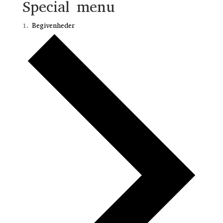
Special menu
Begivenheder