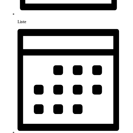
Liste