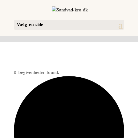
Vælg en side
0 begivenheder found.