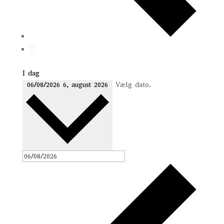
I dag
Vælg dato.
06/08/2026
6, august 2026