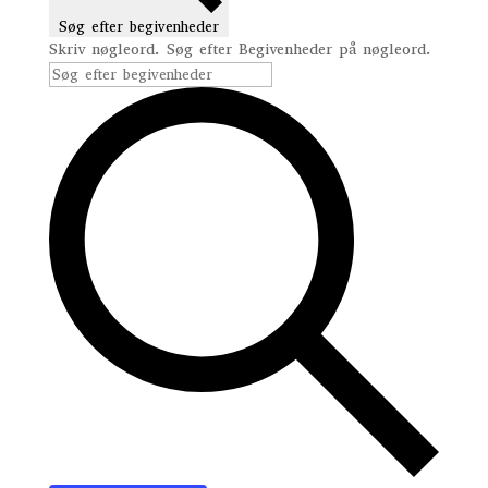
Søg efter begivenheder
Skriv nøgleord. Søg efter Begivenheder på nøgleord.