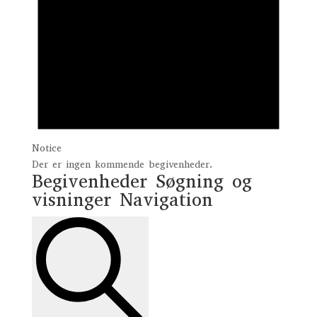
Notice
Der er ingen kommende begivenheder.
Begivenheder Søgning og
visninger Navigation