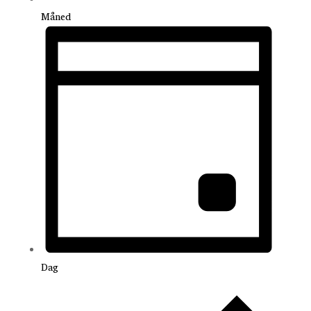
Måned
Dag